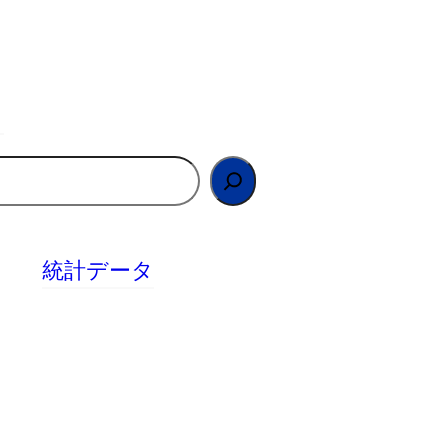
統計データ