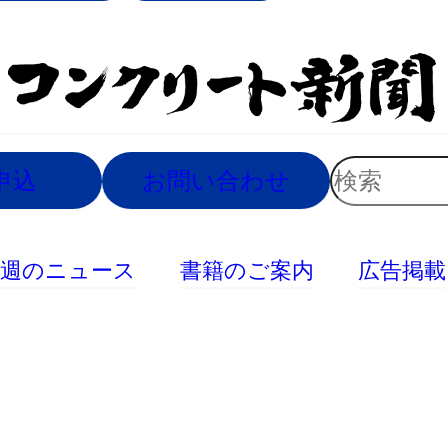
索
検
申込
お問い合わせ
索
今週のニュース
書籍のご案内
広告掲載