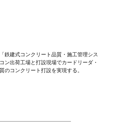
「鉄建式コンクリート品質・施工管理シス
コン出荷工場と打設現場でカードリーダ・
質のコンクリート打設を実現する。