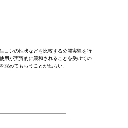
生コンの性状などを比較する公開実験を行
使用が実質的に緩和されることを受けての
を深めてもらうことがねらい。