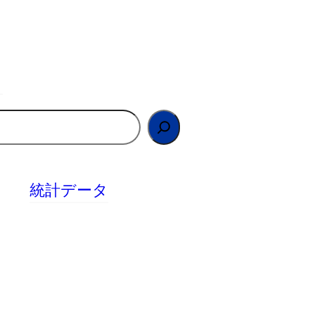
統計データ