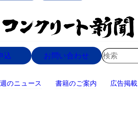
索
検
申込
お問い合わせ
索
今週のニュース
書籍のご案内
広告掲載