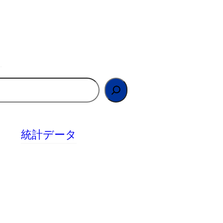
統計データ