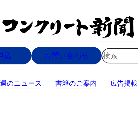
索
検
申込
お問い合わせ
索
今週のニュース
書籍のご案内
広告掲載