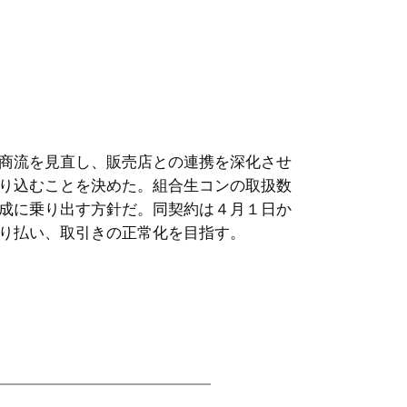
商流を見直し、販売店との連携を深化させ
り込むことを決めた。組合生コンの取扱数
成に乗り出す方針だ。同契約は４月１日か
り払い、取引きの正常化を目指す。